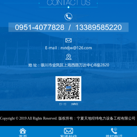
Copyright © 2019 All Rights Reserved. 版权所有：宁夏天地经纬电力设备工程有限公司
首页
发送短信
拨打电话