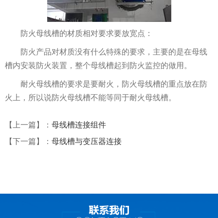
防火母线槽的材质相对要求要放宽点：
防火产品对材质没有什么特殊的要求，主要的是在母线
槽内安装防火装置，整个母线槽起到防火监控的做用。
耐火母线槽的要求是要耐火，防火母线槽的重点放在防
火上，所以说防火母线槽不能等同于耐火母线槽。
【上一篇】：
母线槽连接组件
【下一篇】：
母线槽与变压器连接