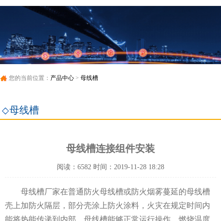
您的当前位置：
产品中心
>
母线槽
母线槽
母线槽连接组件安装
阅读：6582 时间：2019-11-28 18:28
母线槽厂家在普通防火母线槽或防火烟雾蔓延的母线槽
壳上加防火隔层，部分壳涂上防火涂料，火灾在规定时间内
能将热能传递到内部，母线槽能够正常运行操作，燃烧温度