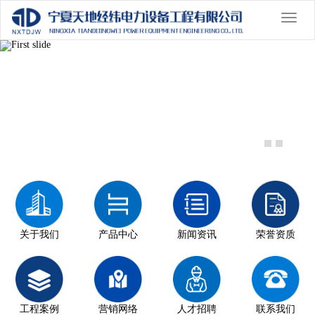
切
换
Previous
导
Nex
航
关于我们
产品中心
新闻资讯
荣誉资质
工程案例
营销网络
人才招聘
联系我们