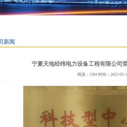
司新闻
宁夏天地经纬电力设备工程有限公司
阅读：1384 时间：2022-05-10