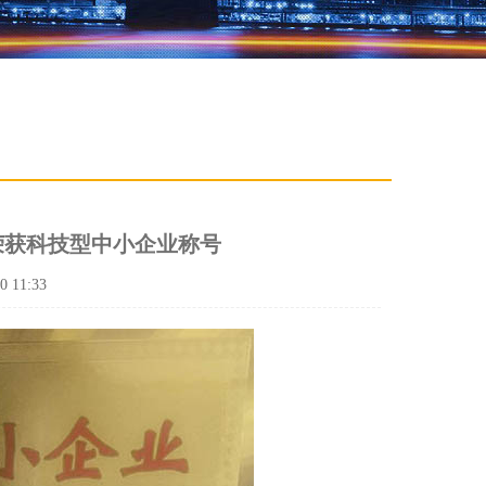
荣获科技型中小企业称号
 11:33