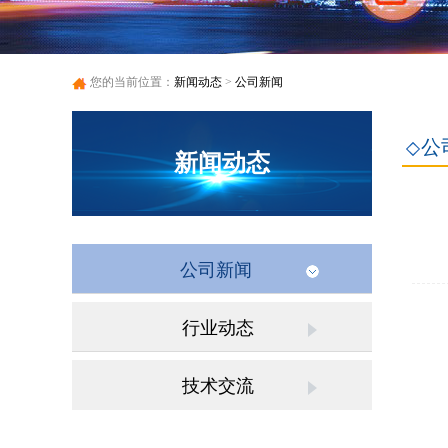
您的当前位置：
新闻动态
>
公司新闻
公
新闻动态
公司新闻
行业动态
技术交流