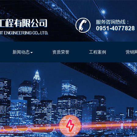
新闻动态
资质荣誉
工程案例
营销