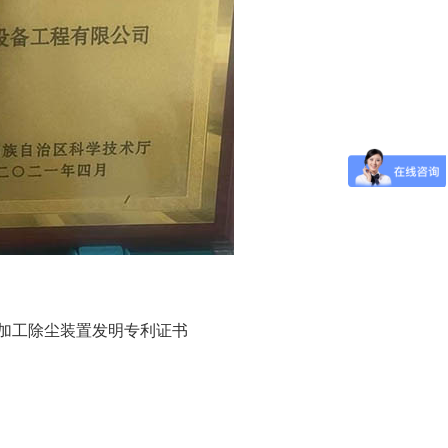
加工除尘装置发明专利证书