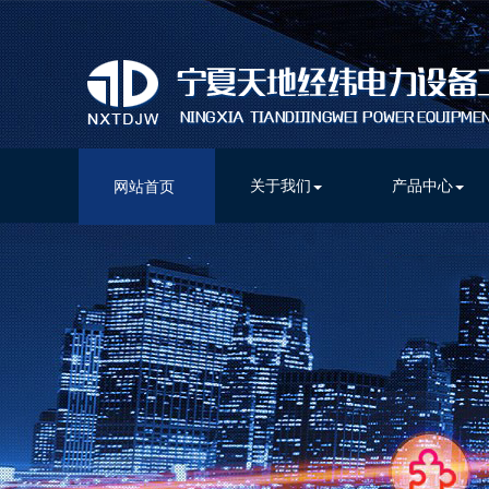
关于我们
产品中心
网站首页