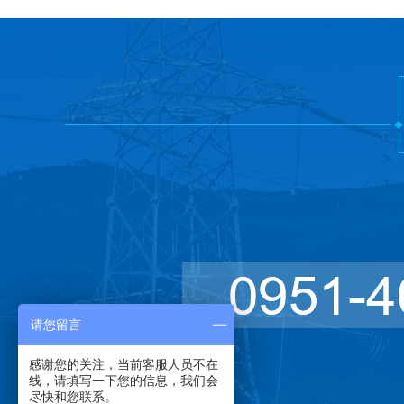
请您留言
感谢您的关注，当前客服人员不在
线，请填写一下您的信息，我们会
尽快和您联系。