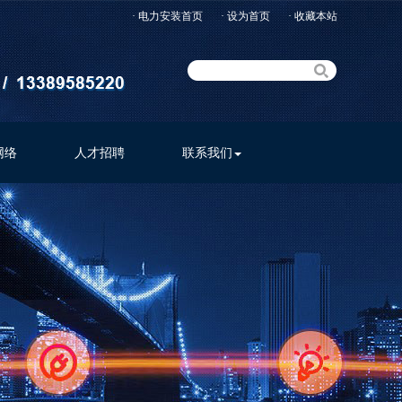
· 电力安装首页
· 设为首页
· 收藏本站
网络
人才招聘
联系我们